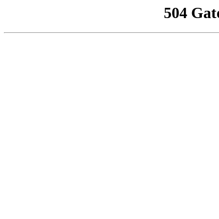
504 Gat